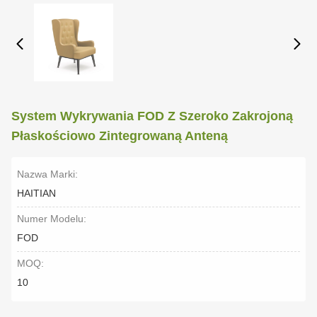
System Wykrywania FOD Z Szeroko Zakrojoną
Płaskościowo Zintegrowaną Anteną
Nazwa Marki:
HAITIAN
Numer Modelu:
FOD
MOQ:
10