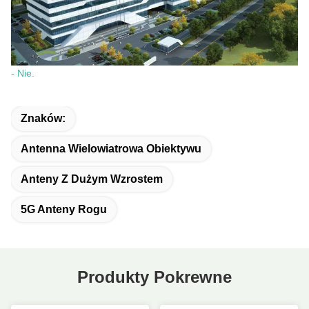
- Nie.
Znaków:
Antenna Wielowiatrowa Obiektywu
Anteny Z Dużym Wzrostem
5G Anteny Rogu
Produkty Pokrewne