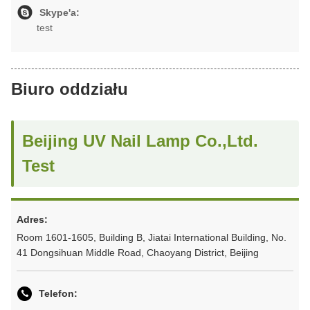
Skype'a:
test
Biuro oddziału
Beijing UV Nail Lamp Co.,Ltd.
Test
Adres:
Room 1601-1605, Building B, Jiatai International Building, No.
41 Dongsihuan Middle Road, Chaoyang District, Beijing
Telefon: