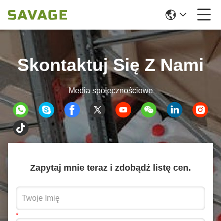
Skontaktuj Się Z Nami
Media społecznościowe
Zapytaj mnie teraz i zdobądź listę cen.