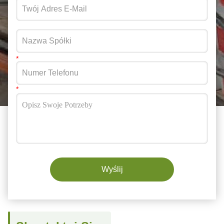
Wyślij