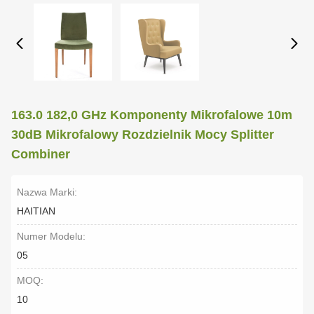
163.0 182,0 GHz Komponenty Mikrofalowe 10m
30dB Mikrofalowy Rozdzielnik Mocy Splitter
Combiner
Nazwa Marki:
HAITIAN
Numer Modelu:
05
MOQ:
10